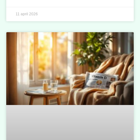
11 april 2026