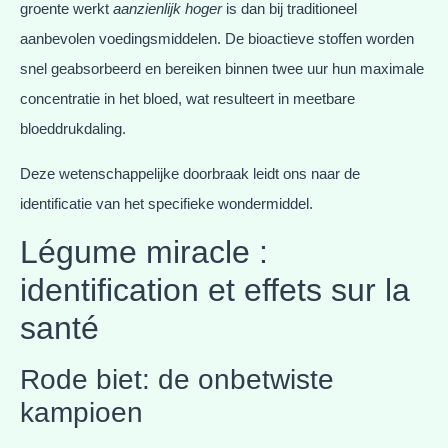
groente werkt
aanzienlijk hoger
is dan bij traditioneel
aanbevolen voedingsmiddelen. De bioactieve stoffen worden
snel geabsorbeerd en bereiken binnen twee uur hun maximale
concentratie in het bloed, wat resulteert in meetbare
bloeddrukdaling.
Deze wetenschappelijke doorbraak leidt ons naar de
identificatie van het specifieke wondermiddel.
Légume miracle :
identification et effets sur la
santé
Rode biet: de onbetwiste
kampioen