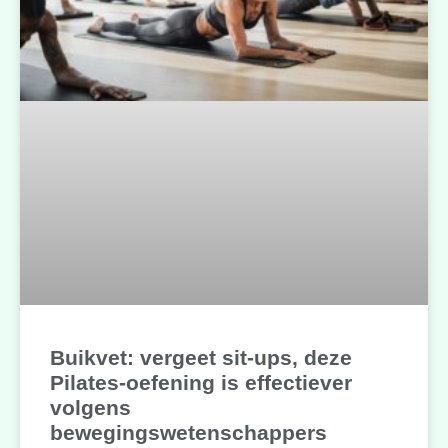
Buikvet: vergeet sit-ups, deze
Pilates-oefening is effectiever
volgens
bewegingswetenschappers