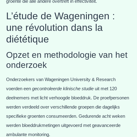
groente die alle andere overtreft in effectiviteit.
L’étude de Wageningen :
une révolution dans la
diététique
Opzet en methodologie van het
onderzoek
Onderzoekers van Wageningen University & Research
voerden een
gecontroleerde klinische studie
uit met 120
deelnemers met licht verhoogde bloeddruk. De proefpersonen
werden verdeeld over verschillende groepen die dagelijks
specifieke groenten consumeerden. Gedurende acht weken
werden bloeddrukmetingen uitgevoerd met geavanceerde
ambulante monitoring.