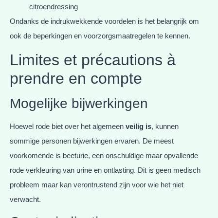
citroendressing
Ondanks de indrukwekkende voordelen is het belangrijk om
ook de beperkingen en voorzorgsmaatregelen te kennen.
Limites et précautions à
prendre en compte
Mogelijke bijwerkingen
Hoewel rode biet over het algemeen
veilig is
, kunnen
sommige personen bijwerkingen ervaren. De meest
voorkomende is beeturie, een onschuldige maar opvallende
rode verkleuring van urine en ontlasting. Dit is geen medisch
probleem maar kan verontrustend zijn voor wie het niet
verwacht.