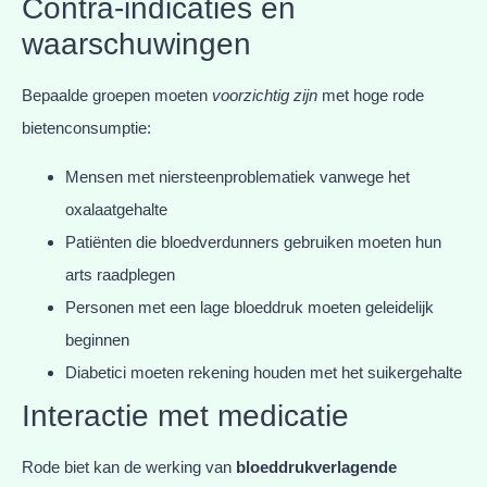
Contra-indicaties en
waarschuwingen
Bepaalde groepen moeten
voorzichtig zijn
met hoge rode
bietenconsumptie:
Mensen met niersteenproblematiek vanwege het
oxalaatgehalte
Patiënten die bloedverdunners gebruiken moeten hun
arts raadplegen
Personen met een lage bloeddruk moeten geleidelijk
beginnen
Diabetici moeten rekening houden met het suikergehalte
Interactie met medicatie
Rode biet kan de werking van
bloeddrukverlagende