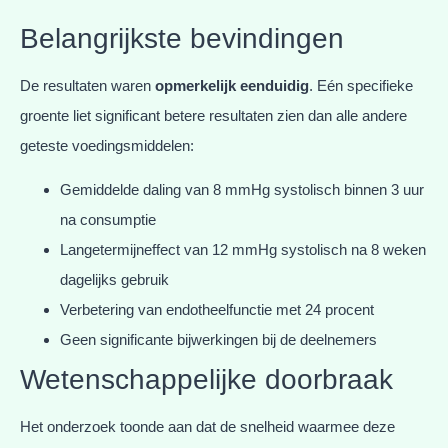
Belangrijkste bevindingen
De resultaten waren
opmerkelijk eenduidig
. Eén specifieke
groente liet significant betere resultaten zien dan alle andere
geteste voedingsmiddelen:
Gemiddelde daling van 8 mmHg systolisch binnen 3 uur
na consumptie
Langetermijneffect van 12 mmHg systolisch na 8 weken
dagelijks gebruik
Verbetering van endotheelfunctie met 24 procent
Geen significante bijwerkingen bij de deelnemers
Wetenschappelijke doorbraak
Het onderzoek toonde aan dat de snelheid waarmee deze