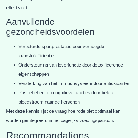
effectiviteit.
Aanvullende
gezondheidsvoordelen
Verbeterde sportprestaties door verhoogde
zuurstofefficiëntie
Ondersteuning van leverfunctie door detoxificerende
eigenschappen
Versterking van het immuunsysteem door antioxidanten
Positief effect op cognitieve functies door betere
bloedstroom naar de hersenen
Met deze kennis rijst de vraag hoe rode biet optimaal kan
worden geïntegreerd in het dagelijks voedingspatroon.
Recommandations