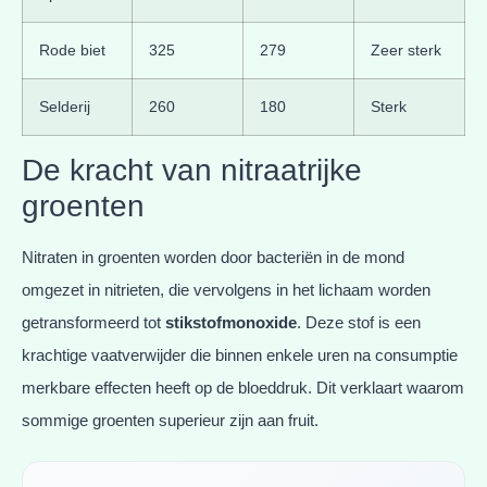
Rode biet
325
279
Zeer sterk
Selderij
260
180
Sterk
De kracht van nitraatrijke
groenten
Nitraten in groenten worden door bacteriën in de mond
omgezet in nitrieten, die vervolgens in het lichaam worden
getransformeerd tot
stikstofmonoxide
. Deze stof is een
krachtige vaatverwijder die binnen enkele uren na consumptie
merkbare effecten heeft op de bloeddruk. Dit verklaart waarom
sommige groenten superieur zijn aan fruit.