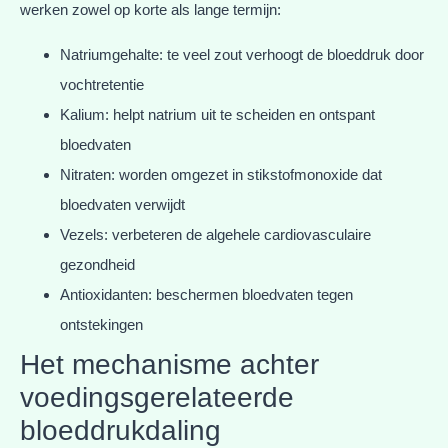
werken zowel op korte als lange termijn:
Natriumgehalte: te veel zout verhoogt de bloeddruk door
vochtretentie
Kalium: helpt natrium uit te scheiden en ontspant
bloedvaten
Nitraten: worden omgezet in stikstofmonoxide dat
bloedvaten verwijdt
Vezels: verbeteren de algehele cardiovasculaire
gezondheid
Antioxidanten: beschermen bloedvaten tegen
ontstekingen
Het mechanisme achter
voedingsgerelateerde
bloeddrukdaling