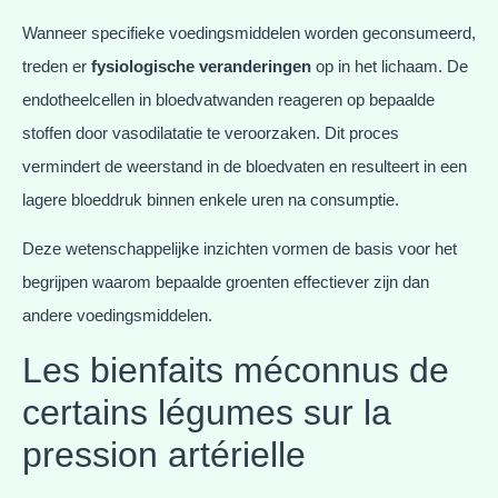
Wanneer specifieke voedingsmiddelen worden geconsumeerd,
treden er
fysiologische veranderingen
op in het lichaam. De
endotheelcellen in bloedvatwanden reageren op bepaalde
stoffen door vasodilatatie te veroorzaken. Dit proces
vermindert de weerstand in de bloedvaten en resulteert in een
lagere bloeddruk binnen enkele uren na consumptie.
Deze wetenschappelijke inzichten vormen de basis voor het
begrijpen waarom bepaalde groenten effectiever zijn dan
andere voedingsmiddelen.
Les bienfaits méconnus de
certains légumes sur la
pression artérielle