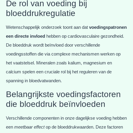
De rol van voeding bij
bloeddrukregulatie
Wetenschappelijk onderzoek toont aan dat
voedingspatronen
een directe invloed
hebben op cardiovasculaire gezondheid.
De bloeddruk wordt beïnvloed door verschillende
voedingsstoffen die via complexe mechanismen werken op
het vaatstelsel. Mineralen zoals kalium, magnesium en
calcium spelen een cruciale rol bij het reguleren van de
spanning in bloedvatwanden.
Belangrijkste voedingsfactoren
die bloeddruk beïnvloeden
Verschillende componenten in onze dagelijkse voeding hebben
een
meetbaar effect
op de bloeddrukwaarden. Deze factoren