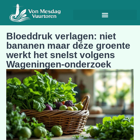
Bloeddruk verlagen: niet
bananen maar déze groente
werkt het snelst volgens
Wageningen-onderzoek