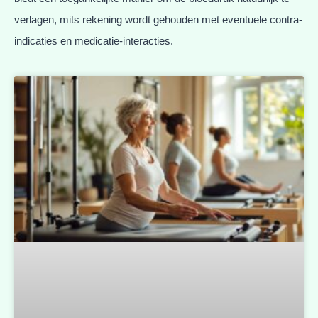
verlagen, mits rekening wordt gehouden met eventuele contra-
indicaties en medicatie-interacties.