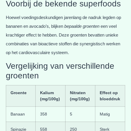
Voorbij de bekende superfoods
Hoewel voedingsdeskundigen jarenlang de nadruk legden op
bananen en avocado’s, blijken
bepaalde groenten
een veel
krachtiger effect te hebben. Deze groenten bevatten unieke
combinaties van bioactieve stoffen die synergistisch werken
op het cardiovasculaire systeem.
Vergelijking van verschillende
groenten
Groente
Kalium
Nitraten
Effect op
(mg/100g)
(mg/100g)
bloeddruk
Banaan
358
5
Matig
Spinazie
558
250
Sterk