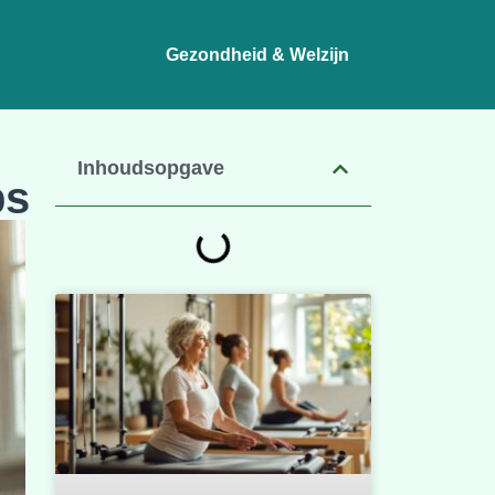
Gezondheid & Welzijn
Inhoudsopgave
ps