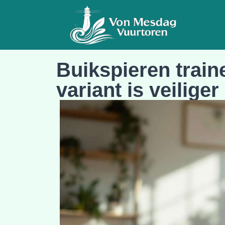
Buikspieren traine
variant is veiliger