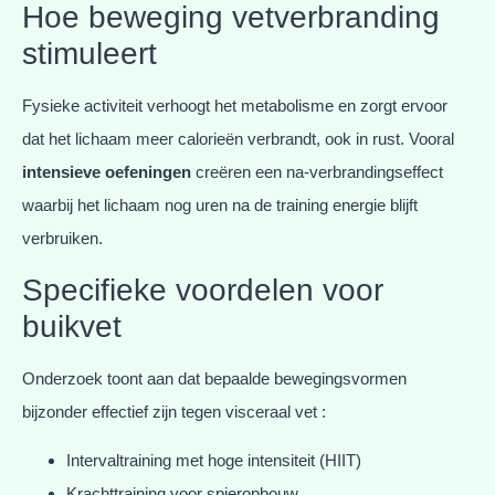
Hoe beweging vetverbranding
stimuleert
Fysieke activiteit verhoogt het metabolisme en zorgt ervoor
dat het lichaam meer calorieën verbrandt, ook in rust. Vooral
intensieve oefeningen
creëren een na-verbrandingseffect
waarbij het lichaam nog uren na de training energie blijft
verbruiken.
Specifieke voordelen voor
buikvet
Onderzoek toont aan dat bepaalde bewegingsvormen
bijzonder effectief zijn tegen visceraal vet :
Intervaltraining met hoge intensiteit (HIIT)
Krachttraining voor spieropbouw