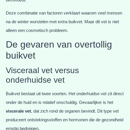
Deze combinatie van factoren verklaart waarom veel mensen
na de winter worstelen met extra buikvet. Maar dit vet is niet
alleen een cosmetisch probleem.
De gevaren van overtollig
buikvet
Visceraal vet versus
onderhuidse vet
Buikvet bestaat uit twee soorten. Het onderhuidse vet zit direct
onder de huid en is relatief onschuldig. Gevaarlijker is het
viscerale vet
, dat zich rond de organen bevindt. Dit type vet
produceert ontstekingsstoffen en hormonen die de gezondheid
ernstig bedreigen.