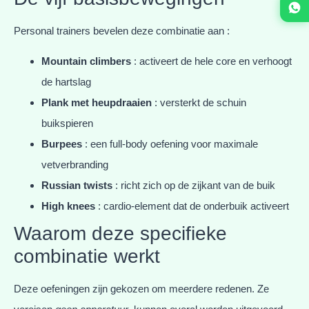
Personal trainers bevelen deze combinatie aan :
Mountain climbers
: activeert de hele core en verhoogt
de hartslag
Plank met heupdraaien
: versterkt de schuin
buikspieren
Burpees
: een full-body oefening voor maximale
vetverbranding
Russian twists
: richt zich op de zijkant van de buik
High knees
: cardio-element dat de onderbuik activeert
Waarom deze specifieke
combinatie werkt
Deze oefeningen zijn gekozen om meerdere redenen. Ze