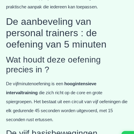
praktische aanpak die iedereen kan toepassen.
De aanbeveling van
personal trainers : de
oefening van 5 minuten
Wat houdt deze oefening
precies in ?
De vijfminutenoefening is een
hoogintensieve
intervaltraining
die zich richt op de core en grote
spiergroepen. Het bestaat uit een circuit van vijf oefeningen die
elk gedurende 45 seconden worden uitgevoerd, met 15
seconden rust ertussen.
De vijf basisbewegingen