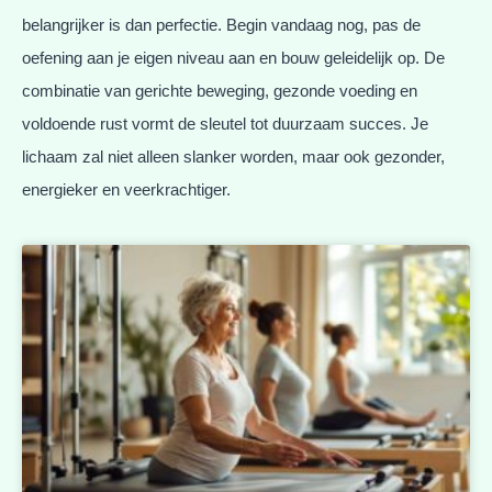
belangrijker is dan perfectie. Begin vandaag nog, pas de
oefening aan je eigen niveau aan en bouw geleidelijk op. De
combinatie van gerichte beweging, gezonde voeding en
voldoende rust vormt de sleutel tot duurzaam succes. Je
lichaam zal niet alleen slanker worden, maar ook gezonder,
energieker en veerkrachtiger.