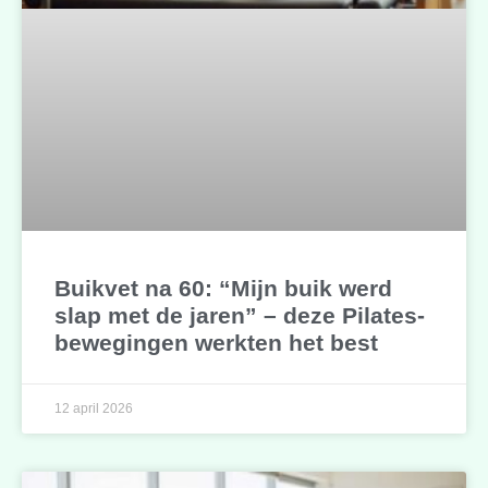
Buikvet na 60: “Mijn buik werd
slap met de jaren” – deze Pilates-
bewegingen werkten het best
12 april 2026