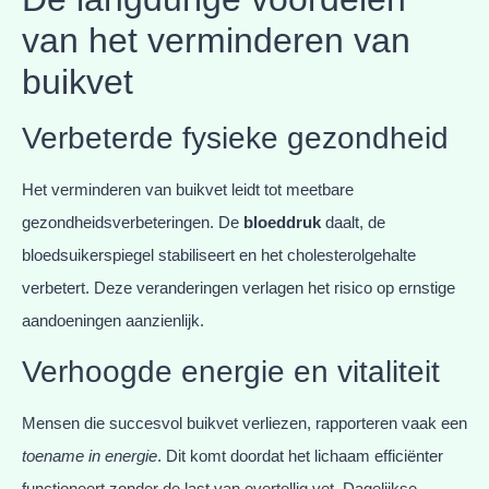
van het verminderen van
buikvet
Verbeterde fysieke gezondheid
Het verminderen van buikvet leidt tot meetbare
gezondheidsverbeteringen. De
bloeddruk
daalt, de
bloedsuikerspiegel stabiliseert en het cholesterolgehalte
verbetert. Deze veranderingen verlagen het risico op ernstige
aandoeningen aanzienlijk.
Verhoogde energie en vitaliteit
Mensen die succesvol buikvet verliezen, rapporteren vaak een
toename in energie
. Dit komt doordat het lichaam efficiënter
functioneert zonder de last van overtollig vet. Dagelijkse