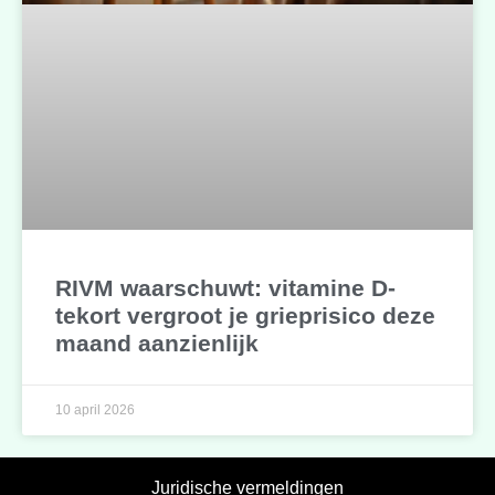
RIVM waarschuwt: vitamine D-
tekort vergroot je grieprisico deze
maand aanzienlijk
10 april 2026
Juridische vermeldingen