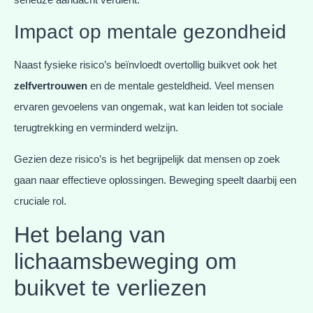
Impact op mentale gezondheid
Naast fysieke risico’s beïnvloedt overtollig buikvet ook het
zelfvertrouwen
en de mentale gesteldheid. Veel mensen
ervaren gevoelens van ongemak, wat kan leiden tot sociale
terugtrekking en verminderd welzijn.
Gezien deze risico’s is het begrijpelijk dat mensen op zoek
gaan naar effectieve oplossingen. Beweging speelt daarbij een
cruciale rol.
Het belang van
lichaamsbeweging om
buikvet te verliezen