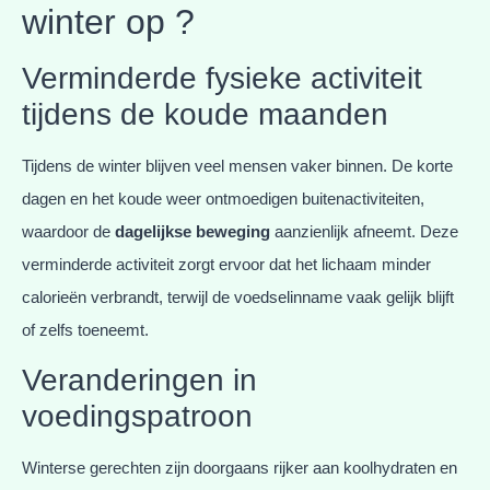
winter op ?
Verminderde fysieke activiteit
tijdens de koude maanden
Tijdens de winter blijven veel mensen vaker binnen. De korte
dagen en het koude weer ontmoedigen buitenactiviteiten,
waardoor de
dagelijkse beweging
aanzienlijk afneemt. Deze
verminderde activiteit zorgt ervoor dat het lichaam minder
calorieën verbrandt, terwijl de voedselinname vaak gelijk blijft
of zelfs toeneemt.
Veranderingen in
voedingspatroon
Winterse gerechten zijn doorgaans rijker aan koolhydraten en