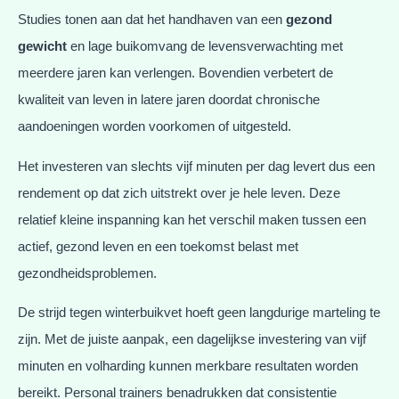
Studies tonen aan dat het handhaven van een
gezond
gewicht
en lage buikomvang de levensverwachting met
meerdere jaren kan verlengen. Bovendien verbetert de
kwaliteit van leven in latere jaren doordat chronische
aandoeningen worden voorkomen of uitgesteld.
Het investeren van slechts vijf minuten per dag levert dus een
rendement op dat zich uitstrekt over je hele leven. Deze
relatief kleine inspanning kan het verschil maken tussen een
actief, gezond leven en een toekomst belast met
gezondheidsproblemen.
De strijd tegen winterbuikvet hoeft geen langdurige marteling te
zijn. Met de juiste aanpak, een dagelijkse investering van vijf
minuten en volharding kunnen merkbare resultaten worden
bereikt. Personal trainers benadrukken dat consistentie