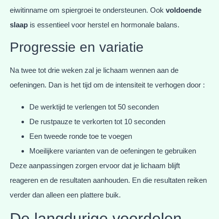
eiwitinname om spiergroei te ondersteunen. Ook
voldoende
slaap
is essentieel voor herstel en hormonale balans.
Progressie en variatie
Na twee tot drie weken zal je lichaam wennen aan de
oefeningen. Dan is het tijd om de intensiteit te verhogen door :
De werktijd te verlengen tot 50 seconden
De rustpauze te verkorten tot 10 seconden
Een tweede ronde toe te voegen
Moeilijkere varianten van de oefeningen te gebruiken
Deze aanpassingen zorgen ervoor dat je lichaam blijft
reageren en de resultaten aanhouden. En die resultaten reiken
verder dan alleen een plattere buik.
De langdurige voordelen