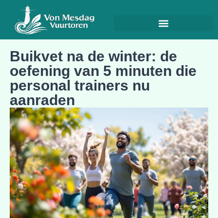
Buikvet na de winter: de
oefening van 5 minuten die
personal trainers nu
aanraden