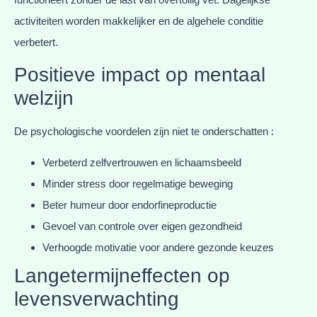
activiteiten worden makkelijker en de algehele conditie
verbetert.
Positieve impact op mentaal
welzijn
De psychologische voordelen zijn niet te onderschatten :
Verbeterd zelfvertrouwen en lichaamsbeeld
Minder stress door regelmatige beweging
Beter humeur door endorfineproductie
Gevoel van controle over eigen gezondheid
Verhoogde motivatie voor andere gezonde keuzes
Langetermijneffecten op
levensverwachting