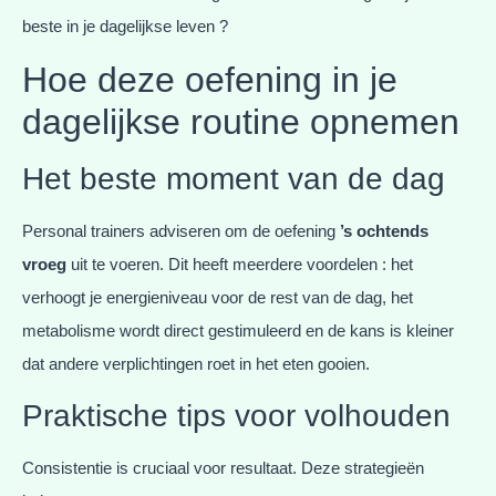
beste in je dagelijkse leven ?
Hoe deze oefening in je
dagelijkse routine opnemen
Het beste moment van de dag
Personal trainers adviseren om de oefening
’s ochtends
vroeg
uit te voeren. Dit heeft meerdere voordelen : het
verhoogt je energieniveau voor de rest van de dag, het
metabolisme wordt direct gestimuleerd en de kans is kleiner
dat andere verplichtingen roet in het eten gooien.
Praktische tips voor volhouden
Consistentie is cruciaal voor resultaat. Deze strategieën