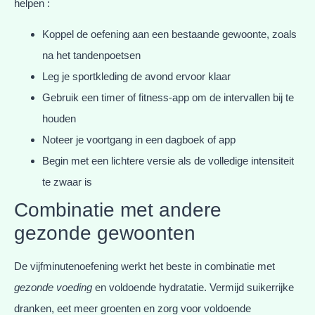
helpen :
Koppel de oefening aan een bestaande gewoonte, zoals
na het tandenpoetsen
Leg je sportkleding de avond ervoor klaar
Gebruik een timer of fitness-app om de intervallen bij te
houden
Noteer je voortgang in een dagboek of app
Begin met een lichtere versie als de volledige intensiteit
te zwaar is
Combinatie met andere
gezonde gewoonten
De vijfminutenoefening werkt het beste in combinatie met
gezonde voeding
en voldoende hydratatie. Vermijd suikerrijke
dranken, eet meer groenten en zorg voor voldoende