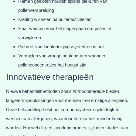
Ramen gesloten houden tijdens piekuren van
pollenverspreiding
Kleding wisselen na buitenactiviteiten
Haar wassen voor het slapengaan om pollen te
verwijderen
Gebruik van luchtreinigingssystemen in huis
Vermijden van vroege ochtenduren wanneer
pollenconcentraties het hoogst zijn
Innovatieve therapieën
Nieuwe behandelmethoden zoals
immunotherapie
bieden
langetermijnoplossingen voor mensen met ernstige allergieën.
Deze behandeling helpt het immuunsysteem geleidelijk te
wennen aan allergenen, waardoor de reacties minder hevig
worden. Hoewel dit een langdurig proces is, tonen studies aan