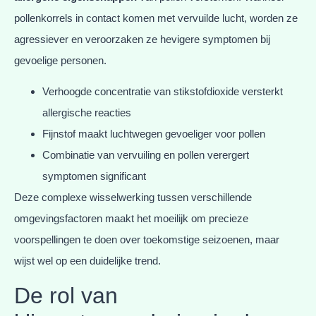
pollenkorrels in contact komen met vervuilde lucht, worden ze
agressiever en veroorzaken ze hevigere symptomen bij
gevoelige personen.
Verhoogde concentratie van stikstofdioxide versterkt
allergische reacties
Fijnstof maakt luchtwegen gevoeliger voor pollen
Combinatie van vervuiling en pollen verergert
symptomen significant
Deze complexe wisselwerking tussen verschillende
omgevingsfactoren maakt het moeilijk om precieze
voorspellingen te doen over toekomstige seizoenen, maar
wijst wel op een duidelijke trend.
De rol van