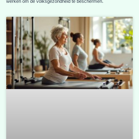
werken om de volksgezondheid te beschermen.