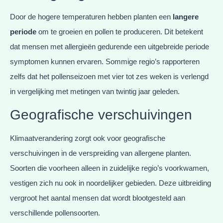
Door de hogere temperaturen hebben planten een
langere
periode
om te groeien en pollen te produceren. Dit betekent
dat mensen met allergieën gedurende een uitgebreide periode
symptomen kunnen ervaren. Sommige regio’s rapporteren
zelfs dat het pollenseizoen met vier tot zes weken is verlengd
in vergelijking met metingen van twintig jaar geleden.
Geografische verschuivingen
Klimaatverandering zorgt ook voor geografische
verschuivingen in de verspreiding van allergene planten.
Soorten die voorheen alleen in zuidelijke regio’s voorkwamen,
vestigen zich nu ook in noordelijker gebieden. Deze uitbreiding
vergroot het aantal mensen dat wordt blootgesteld aan
verschillende pollensoorten.