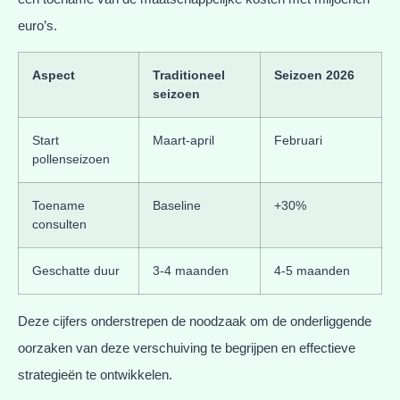
euro’s.
Aspect
Traditioneel
Seizoen 2026
seizoen
Start
Maart-april
Februari
pollenseizoen
Toename
Baseline
+30%
consulten
Geschatte duur
3-4 maanden
4-5 maanden
Deze cijfers onderstrepen de noodzaak om de onderliggende
oorzaken van deze verschuiving te begrijpen en effectieve
strategieën te ontwikkelen.