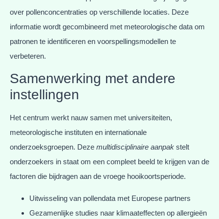
over pollenconcentraties op verschillende locaties. Deze
informatie wordt gecombineerd met meteorologische data om
patronen te identificeren en voorspellingsmodellen te
verbeteren.
Samenwerking met andere
instellingen
Het centrum werkt nauw samen met universiteiten,
meteorologische instituten en internationale
onderzoeksgroepen. Deze
multidisciplinaire aanpak
stelt
onderzoekers in staat om een compleet beeld te krijgen van de
factoren die bijdragen aan de vroege hooikoortsperiode.
Uitwisseling van pollendata met Europese partners
Gezamenlijke studies naar klimaateffecten op allergieën