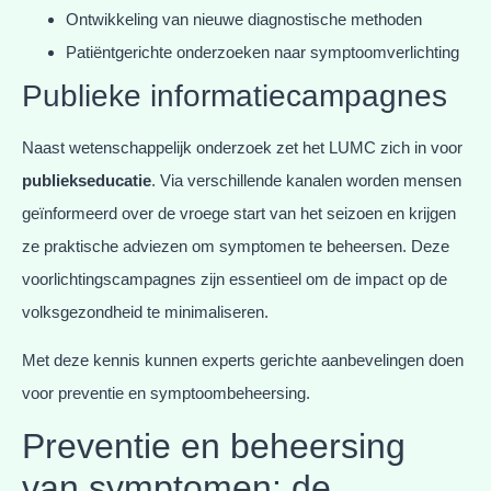
Ontwikkeling van nieuwe diagnostische methoden
Patiëntgerichte onderzoeken naar symptoomverlichting
Publieke informatiecampagnes
Naast wetenschappelijk onderzoek zet het LUMC zich in voor
publiekseducatie
. Via verschillende kanalen worden mensen
geïnformeerd over de vroege start van het seizoen en krijgen
ze praktische adviezen om symptomen te beheersen. Deze
voorlichtingscampagnes zijn essentieel om de impact op de
volksgezondheid te minimaliseren.
Met deze kennis kunnen experts gerichte aanbevelingen doen
voor preventie en symptoombeheersing.
Preventie en beheersing
van symptomen: de