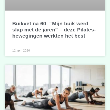
Buikvet na 60: “Mijn buik werd
slap met de jaren” – deze Pilates-
bewegingen werkten het best
12 april 2026