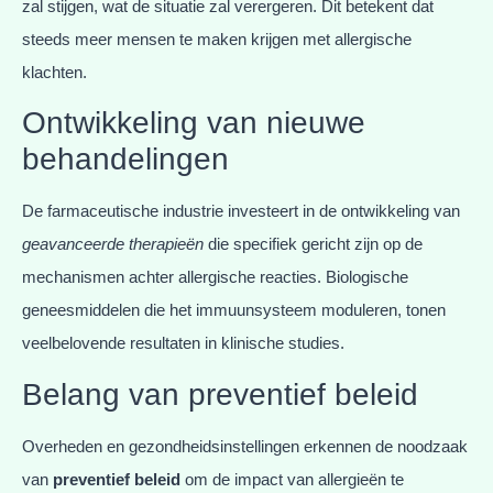
zal stijgen, wat de situatie zal verergeren. Dit betekent dat
steeds meer mensen te maken krijgen met allergische
klachten.
Ontwikkeling van nieuwe
behandelingen
De farmaceutische industrie investeert in de ontwikkeling van
geavanceerde therapieën
die specifiek gericht zijn op de
mechanismen achter allergische reacties. Biologische
geneesmiddelen die het immuunsysteem moduleren, tonen
veelbelovende resultaten in klinische studies.
Belang van preventief beleid
Overheden en gezondheidsinstellingen erkennen de noodzaak
van
preventief beleid
om de impact van allergieën te