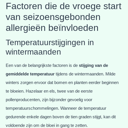
Factoren die de vroege start
van seizoensgebonden
allergieën beïnvloeden
Temperatuurstijgingen in
wintermaanden
Een van de belangrijkste factoren is de
stijging van de
gemiddelde temperatuur
tijdens de wintermaanden. Milde
winters zorgen ervoor dat bomen en planten eerder beginnen
te bloeien. Hazelaar en els, twee van de eerste
pollenproducenten, zijn bijzonder gevoelig voor
temperatuurschommelingen. Wanneer de temperatuur
gedurende enkele dagen boven de tien graden stijgt, kan dit
voldoende zijn om de bloei in gang te zetten.