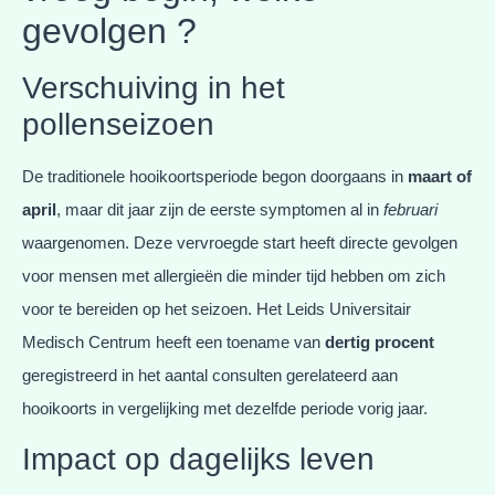
gevolgen ?
Verschuiving in het
pollenseizoen
De traditionele hooikoortsperiode begon doorgaans in
maart of
april
, maar dit jaar zijn de eerste symptomen al in
februari
waargenomen. Deze vervroegde start heeft directe gevolgen
voor mensen met allergieën die minder tijd hebben om zich
voor te bereiden op het seizoen. Het Leids Universitair
Medisch Centrum heeft een toename van
dertig procent
geregistreerd in het aantal consulten gerelateerd aan
hooikoorts in vergelijking met dezelfde periode vorig jaar.
Impact op dagelijks leven