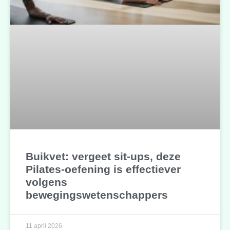
Buikvet: vergeet sit-ups, deze
Pilates-oefening is effectiever
volgens
bewegingswetenschappers
11 april 2026