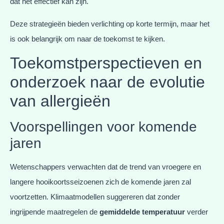
dat het effectief kan zijn.
Deze strategieën bieden verlichting op korte termijn, maar het
is ook belangrijk om naar de toekomst te kijken.
Toekomstperspectieven en
onderzoek naar de evolutie
van allergieën
Voorspellingen voor komende
jaren
Wetenschappers verwachten dat de trend van vroegere en
langere hooikoortsseizoenen zich de komende jaren zal
voortzetten. Klimaatmodellen suggereren dat zonder
ingrijpende maatregelen de
gemiddelde temperatuur
verder