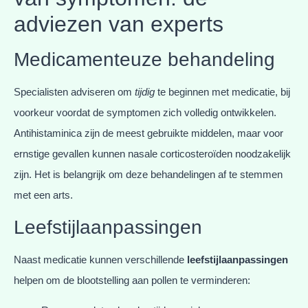
adviezen van experts
Medicamenteuze behandeling
Specialisten adviseren om
tijdig
te beginnen met medicatie, bij
voorkeur voordat de symptomen zich volledig ontwikkelen.
Antihistaminica zijn de meest gebruikte middelen, maar voor
ernstige gevallen kunnen nasale corticosteroïden noodzakelijk
zijn. Het is belangrijk om deze behandelingen af te stemmen
met een arts.
Leefstijlaanpassingen
Naast medicatie kunnen verschillende
leefstijlaanpassingen
helpen om de blootstelling aan pollen te verminderen: