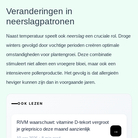
Veranderingen in
neerslagpatronen
Naast temperatuur speelt ook
neerslag
een cruciale rol. Droge
winters gevolgd door vochtige perioden creëren optimale
omstandigheden voor plantengroei. Deze combinatie
stimuleert niet alleen een vroegere bloei, maar ook een
intensievere pollenproductie. Het gevolg is dat allergieën
heviger kunnen zijn dan in voorgaande jaren.
OOK LEZEN
RIVM waarschuwt: vitamine D-tekort vergroot
je grieprisico deze maand aanzienlijk
→