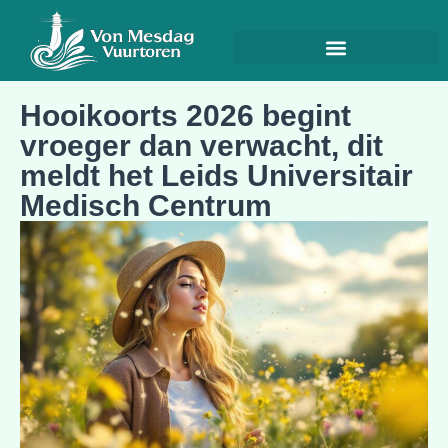
Hooikoorts 2026 begint
vroeger dan verwacht, dit
meldt het Leids Universitair
Medisch Centrum