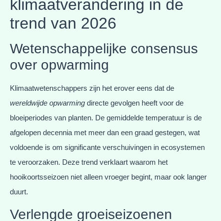
klimaatverandering in de
trend van 2026
Wetenschappelijke consensus
over opwarming
Klimaatwetenschappers zijn het erover eens dat de
wereldwijde opwarming
directe gevolgen heeft voor de
bloeiperiodes van planten. De gemiddelde temperatuur is de
afgelopen decennia met meer dan een graad gestegen, wat
voldoende is om significante verschuivingen in ecosystemen
te veroorzaken. Deze trend verklaart waarom het
hooikoortsseizoen niet alleen vroeger begint, maar ook langer
duurt.
Verlengde groeiseizoenen