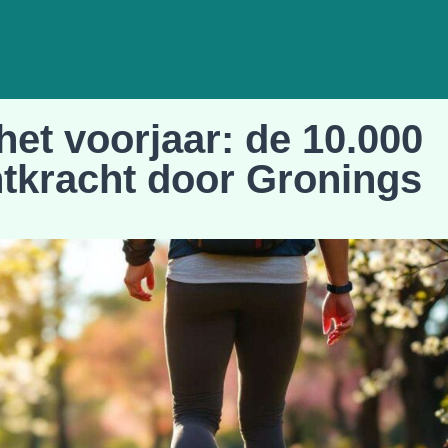
et voorjaar: de 10.000
tkracht door Gronings