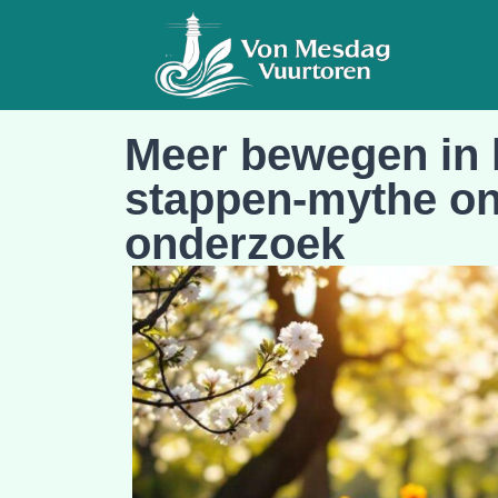
Meer bewegen in h
stappen-mythe on
onderzoek