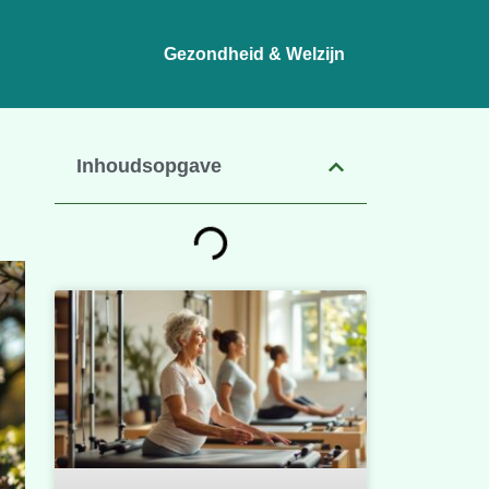
Gezondheid & Welzijn
Inhoudsopgave