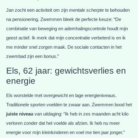
Jan zocht een activiteit om zijn
mentale scherpte
te behouden
na pensionering. Zwemmen bleek de perfecte keuze: “De
combinatie van beweging en ademhalingscontrole houdt mijn
geest actief. Ik merk dat mijn concentratie verbeterd is en ik
me minder snel zorgen maak. De sociale contacten in het
zwembad zijn een bonus.”
Els, 62 jaar: gewichtsverlies en
energie
Els worstelde met overgewicht en lage energieniveaus.
Traditionele sporten voelden te zwaar aan. Zwemmen bood het
juiste niveau
van uitdaging: “Ik heb in zes maanden acht kilo
verloren zonder dat het voelde als afzien. Ik heb nu meer
energie voor mijn kleinkinderen en voel me tien jaar jonger.”