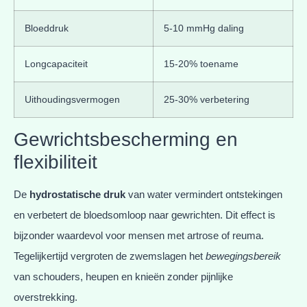
Bloeddruk
5-10 mmHg daling
Longcapaciteit
15-20% toename
Uithoudingsvermogen
25-30% verbetering
Gewrichtsbescherming en
flexibiliteit
De
hydrostatische druk
van water vermindert ontstekingen
en verbetert de bloedsomloop naar gewrichten. Dit effect is
bijzonder waardevol voor mensen met artrose of reuma.
Tegelijkertijd vergroten de zwemslagen het
bewegingsbereik
van schouders, heupen en knieën zonder pijnlijke
overstrekking.