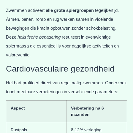
Zwemmen activeert
alle grote spiergroepen
tegelijkertijd.
Armen, benen, romp en rug werken samen in vloeiende
bewegingen die kracht opbouwen zonder schokbelasting.
Deze
holistische benadering
resulteert in evenwichtige
spiermassa die essentieel is voor dagelijkse activiteiten en
valpreventie.
Cardiovasculaire gezondheid
Het hart profiteert direct van regelmatig zwemmen. Onderzoek
toont meetbare verbeteringen in verschillende parameters:
Aspect
Verbetering na 6
maanden
Rustpols
8-12% verlaging