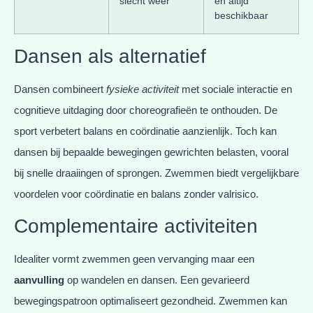
slecht weer
en altijd
beschikbaar
Dansen als alternatief
Dansen combineert
fysieke activiteit
met sociale interactie en
cognitieve uitdaging door choreografieën te onthouden. De
sport verbetert balans en coördinatie aanzienlijk. Toch kan
dansen bij bepaalde bewegingen gewrichten belasten, vooral
bij snelle draaiingen of sprongen. Zwemmen biedt vergelijkbare
voordelen voor coördinatie en balans zonder valrisico.
Complementaire activiteiten
Idealiter vormt zwemmen geen vervanging maar een
aanvulling
op wandelen en dansen. Een gevarieerd
bewegingspatroon optimaliseert gezondheid. Zwemmen kan