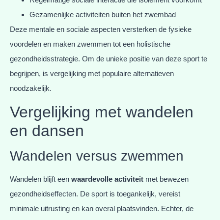
Gezamenlijke activiteiten buiten het zwembad
Deze mentale en sociale aspecten versterken de fysieke
voordelen en maken zwemmen tot een holistische
gezondheidsstrategie. Om de unieke positie van deze sport te
begrijpen, is vergelijking met populaire alternatieven
noodzakelijk.
Vergelijking met wandelen
en dansen
Wandelen versus zwemmen
Wandelen blijft een
waardevolle activiteit
met bewezen
gezondheidseffecten. De sport is toegankelijk, vereist
minimale uitrusting en kan overal plaatsvinden. Echter, de