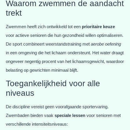
Waarom zwemmen de aandacht
trekt
Zwemmen heeft zich ontwikkeld tot een
prioritaire keuze
voor actieve senioren die hun gezondheid willen optimaliseren.
De sport combineert weerstandstraining met
aerobe oefening
in een omgeving die het lichaam ondersteunt. Het water draagt
ongeveer negentig procent van het lichaamsgewicht, waardoor
belasting op gewrichten minimaal blijft.
Toegankelijkheid voor alle
niveaus
De discipline vereist geen voorafgaande sportervaring.
Zwembaden bieden vaak
speciale lessen
voor senioren met
verschillende intensiteitsniveaus: