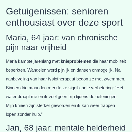
Getuigenissen: senioren
enthousiast over deze sport
Maria, 64 jaar: van chronische
pijn naar vrijheid
Maria kampte jarenlang met
knieproblemen
die haar mobiliteit
beperkten. Wandelen werd pijnlijk en dansen onmogelijk. Na
aanbeveling van haar fysiotherapeut begon ze met zwemmen.
Binnen drie maanden merkte ze significante verbetering: “Het
water draagt me en ik voel geen pijn tijdens de oefeningen.
Mijn knieën zijn sterker geworden en ik kan weer trappen
lopen zonder hulp.”
Jan, 68 jaar: mentale helderheid