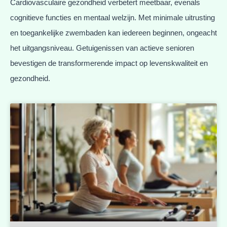
Cardiovasculaire gezondheid verbetert meetbaar, evenals
cognitieve functies en mentaal welzijn. Met minimale uitrusting
en toegankelijke zwembaden kan iedereen beginnen, ongeacht
het uitgangsniveau. Getuigenissen van actieve senioren
bevestigen de transformerende impact op levenskwaliteit en
gezondheid.