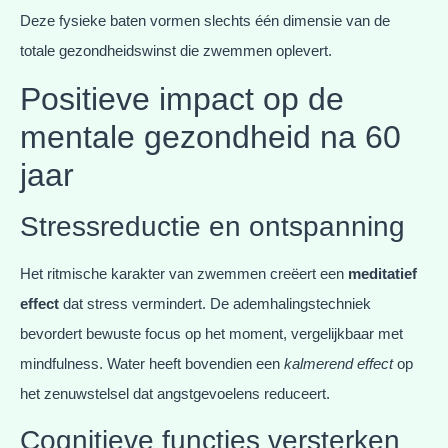
Deze fysieke baten vormen slechts één dimensie van de
totale gezondheidswinst die zwemmen oplevert.
Positieve impact op de
mentale gezondheid na 60
jaar
Stressreductie en ontspanning
Het ritmische karakter van zwemmen creëert een
meditatief
effect
dat stress vermindert. De ademhalingstechniek
bevordert bewuste focus op het moment, vergelijkbaar met
mindfulness. Water heeft bovendien een
kalmerend effect
op
het zenuwstelsel dat angstgevoelens reduceert.
Cognitieve functies versterken