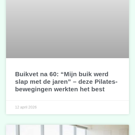
Buikvet na 60: “Mijn buik werd
slap met de jaren” – deze Pilates-
bewegingen werkten het best
12 april 2026