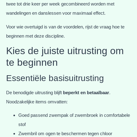
twee tot drie keer per week gecombineerd worden met
wandelingen en danslessen voor maximaal effect.
Voor wie overtuigd is van de voordelen, rijst de vraag hoe te
beginnen met deze discipline.
Kies de juiste uitrusting om
te beginnen
Essentiële basisuitrusting
De benodigde uitrusting blijft
beperkt en betaalbaar
.
Noodzakelijke items omvatten:
Goed passend zwempak of zwembroek in comfortabele
stof
Zwembril om ogen te beschermen tegen chloor