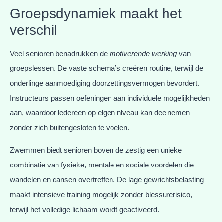
Groepsdynamiek maakt het
verschil
Veel senioren benadrukken de
motiverende werking
van
groepslessen. De vaste schema’s creëren routine, terwijl de
onderlinge aanmoediging doorzettingsvermogen bevordert.
Instructeurs passen oefeningen aan individuele mogelijkheden
aan, waardoor iedereen op eigen niveau kan deelnemen
zonder zich buitengesloten te voelen.
Zwemmen biedt senioren boven de zestig een unieke
combinatie van fysieke, mentale en sociale voordelen die
wandelen en dansen overtreffen. De lage gewrichtsbelasting
maakt intensieve training mogelijk zonder blessurerisico,
terwijl het volledige lichaam wordt geactiveerd.