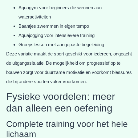
Aquagym voor beginners die wennen aan
wateractiviteiten
Baantjes zwemmen in eigen tempo
Aquajogging voor intensievere training
Groepslessen met aangepaste begeleiding
Deze variatie maakt de sport geschikt voor iedereen, ongeacht
de uitgangssituatie. De mogelijkheid om progressief op te
bouwen zorgt voor duurzame motivatie en voorkomt blessures
die bij andere sporten vaker voorkomen.
Fysieke voordelen: meer
dan alleen een oefening
Complete training voor het hele
lichaam