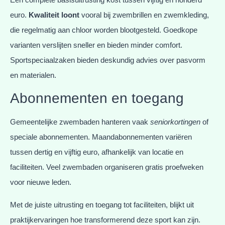
euro.
Kwaliteit loont
vooral bij zwembrillen en zwemkleding,
die regelmatig aan chloor worden blootgesteld. Goedkope
varianten verslijten sneller en bieden minder comfort.
Sportspeciaalzaken bieden deskundig advies over pasvorm
en materialen.
Abonnementen en toegang
Gemeentelijke zwembaden hanteren vaak
seniorkortingen
of
speciale abonnementen. Maandabonnementen variëren
tussen dertig en vijftig euro, afhankelijk van locatie en
faciliteiten. Veel zwembaden organiseren gratis proefweken
voor nieuwe leden.
Met de juiste uitrusting en toegang tot faciliteiten, blijkt uit
praktijkervaringen hoe transformerend deze sport kan zijn.