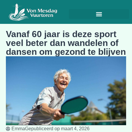
Vanaf 60 jaar is deze sport
veel beter dan wandelen of
dansen om gezond te blijven
Emma
Gepubliceerd op
maart 4, 2026