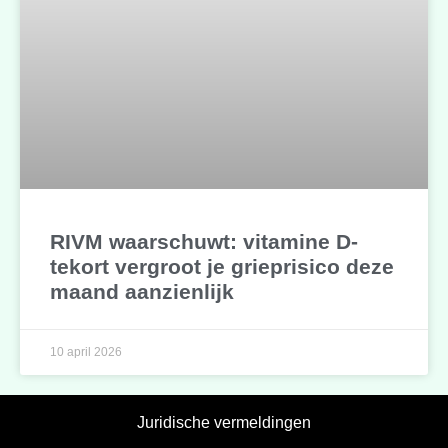
RIVM waarschuwt: vitamine D-
tekort vergroot je grieprisico deze
maand aanzienlijk
10 april 2026
Juridische vermeldingen